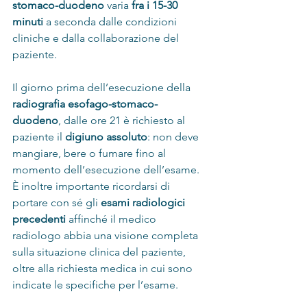
stomaco-duodeno
 varia 
fra i 15-30 
minuti
 a seconda dalle condizioni 
cliniche e dalla collaborazione del 
paziente.
Il giorno prima dell’esecuzione della 
radiografia esofago-stomaco-
duodeno
, dalle ore 21 è richiesto al 
paziente il 
digiuno assoluto
: non deve 
mangiare, bere o fumare fino al 
momento dell’esecuzione dell’esame.
È inoltre importante ricordarsi di 
portare con sé gli 
esami radiologici 
precedenti
 affinché il medico 
radiologo abbia una visione completa 
sulla situazione clinica del paziente, 
oltre alla richiesta medica in cui sono 
indicate le specifiche per l’esame.