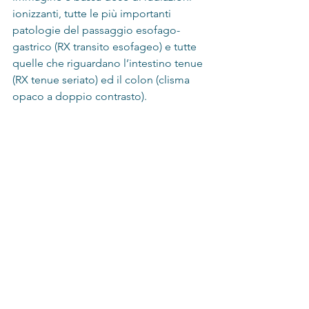
ionizzanti, tutte le più importanti 
patologie del passaggio esofago-
gastrico (RX transito esofageo) e tutte 
quelle che riguardano l’intestino tenue 
(RX tenue seriato) ed il colon (clisma 
opaco a doppio contrasto).